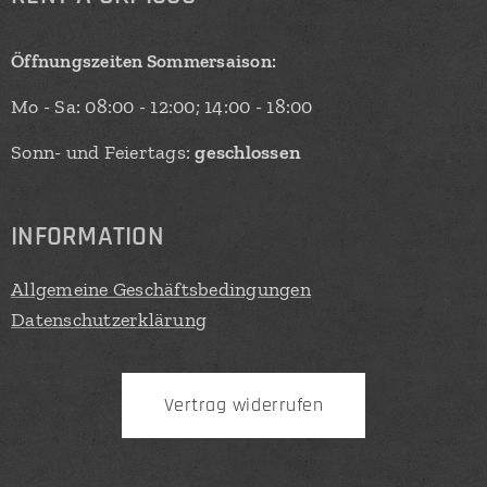
Öffnungszeiten Sommersaison:
Mo - Sa: 08:00 - 12:00; 14:00 - 18:00
Sonn- und Feiertags:
geschlossen
INFORMATION
Allgemeine Geschäftsbedingungen
Datenschutzerklärung
Vertrag widerrufen