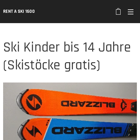
RENT A SKI 1600
Ski Kinder bis 14 Jahre
(Skistöcke gratis)