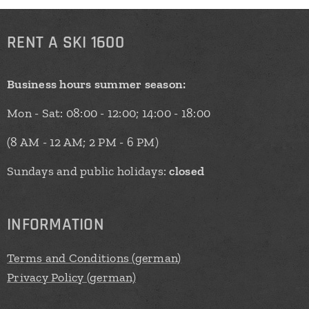
RENT
A SKI 1600
Business hours summer season:
Mon - Sat: 08:00 - 12:00; 14:00 - 18:00
(8 AM - 12 AM; 2 PM - 6 PM)
Sundays and public holidays:
closed
INFORMATION
Terms and Conditions (german)
Privacy Policy (german)