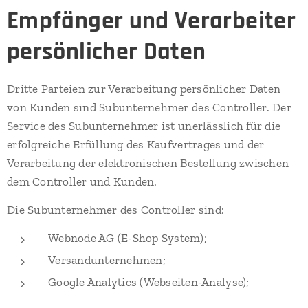
Empfänger und Verarbeiter
persönlicher Daten
Dritte Parteien zur Verarbeitung persönlicher Daten
von Kunden sind Subunternehmer des Controller. Der
Service des Subunternehmer ist unerlässlich für die
erfolgreiche Erfüllung des Kaufvertrages und der
Verarbeitung der elektronischen Bestellung zwischen
dem Controller und Kunden.
Die Subunternehmer des Controller sind:
Webnode AG (E-Shop System);
Versandunternehmen;
Google Analytics (Webseiten-Analyse);