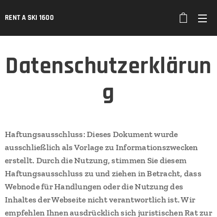
RENT A SKI 1600
Datenschutzerklärun
g
Haftungsausschluss: Dieses Dokument wurde
ausschließlich als Vorlage zu Informationszwecken
erstellt. Durch die Nutzung, stimmen Sie diesem
Haftungsausschluss zu und ziehen in Betracht, dass
Webnode für Handlungen oder die Nutzung des
Inhaltes der Webseite nicht verantwortlich ist. Wir
empfehlen Ihnen ausdrücklich sich juristischen Rat zur