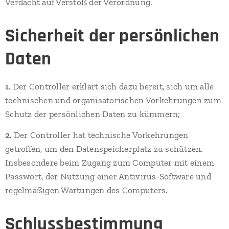
Verdacht auf Verstoß der Verordnung.
Sicherheit der persönlichen
Daten
1.
Der Controller erklärt sich dazu bereit, sich um alle
technischen und organisatorischen Vorkehrungen zum
Schutz der persönlichen Daten zu kümmern;
2.
Der Controller hat technische Vorkehrungen
getroffen, um den Datenspeicherplatz zu schützen.
Insbesondere beim Zugang zum Computer mit einem
Passwort, der Nutzung einer Antivirus-Software und
regelmäßigen Wartungen des Computers.
Schlussbestimmung