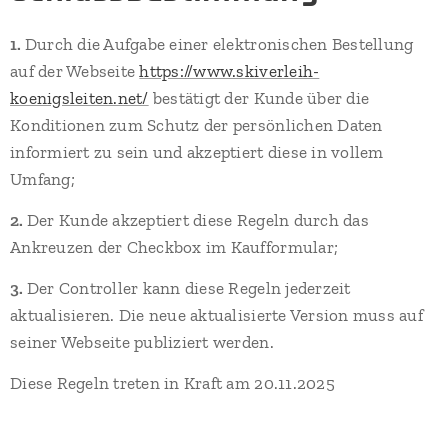
1.
Durch die Aufgabe einer elektronischen Bestellung
auf der Webseite
https://www.skiverleih-
koenigsleiten.net/
bestätigt der Kunde über die
Konditionen zum Schutz der persönlichen Daten
informiert zu sein und akzeptiert diese in vollem
Umfang;
2.
Der Kunde akzeptiert diese Regeln durch das
Ankreuzen der Checkbox im Kaufformular;
3.
Der Controller kann diese Regeln jederzeit
aktualisieren. Die neue aktualisierte Version muss auf
seiner Webseite publiziert werden.
Diese Regeln treten in Kraft am 20.11.2025