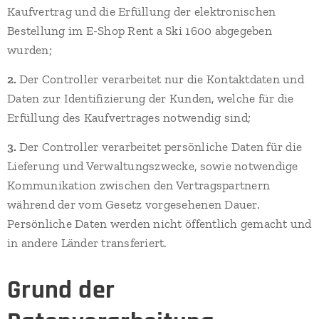
Kaufvertrag und die Erfüllung der elektronischen
Bestellung im E-Shop Rent a Ski 1600 abgegeben
wurden;
2.
Der Controller verarbeitet nur die Kontaktdaten und
Daten zur Identifizierung der Kunden, welche für die
Erfüllung des Kaufvertrages notwendig sind;
3.
Der Controller verarbeitet persönliche Daten für die
Lieferung und Verwaltungszwecke, sowie notwendige
Kommunikation zwischen den Vertragspartnern
während der vom Gesetz vorgesehenen Dauer.
Persönliche Daten werden nicht öffentlich gemacht und
in andere Länder transferiert.
Grund der