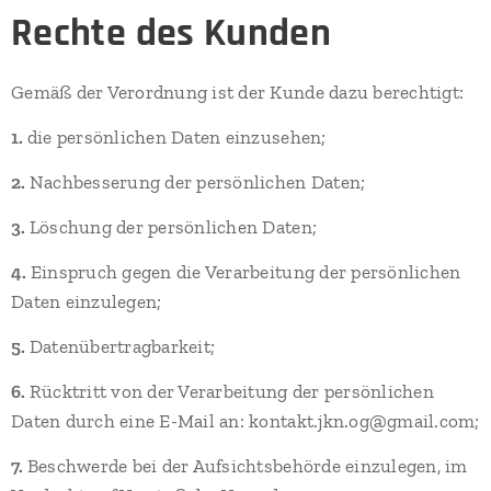
Rechte des Kunden
Gemäß der Verordnung ist der Kunde dazu berechtigt:
1.
die persönlichen Daten einzusehen;
2.
Nachbesserung der persönlichen Daten;
3.
Löschung der persönlichen Daten;
4.
Einspruch gegen die Verarbeitung der persönlichen
Daten einzulegen;
5.
Datenübertragbarkeit;
6.
Rücktritt von der Verarbeitung der persönlichen
Daten durch eine E-Mail an: kontakt.jkn.og@gmail.com;
7.
Beschwerde bei der Aufsichtsbehörde einzulegen, im