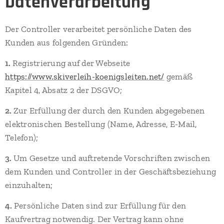
Datenverarbeitung
Der Controller verarbeitet persönliche Daten des
Kunden aus folgenden Gründen:
1.
Registrierung auf der Webseite
https://www.skiverleih-koenigsleiten.net/
gemäß
Kapitel 4, Absatz 2 der DSGVO;
2.
Zur Erfüllung der durch den Kunden abgegebenen
elektronischen Bestellung (Name, Adresse, E-Mail,
Telefon);
3.
Um Gesetze und auftretende Vorschriften zwischen
dem Kunden und Controller in der Geschäftsbeziehung
einzuhalten;
4.
Persönliche Daten sind zur Erfüllung für den
Kaufvertrag notwendig. Der Vertrag kann ohne