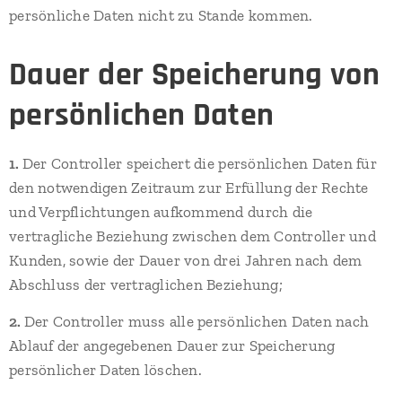
persönliche Daten nicht zu Stande kommen.
Dauer der Speicherung von
persönlichen Daten
1.
Der Controller speichert die persönlichen Daten für
den notwendigen Zeitraum zur Erfüllung der Rechte
und Verpflichtungen aufkommend durch die
vertragliche Beziehung zwischen dem Controller und
Kunden, sowie der Dauer von drei Jahren nach dem
Abschluss der vertraglichen Beziehung;
2.
Der Controller muss alle persönlichen Daten nach
Ablauf der angegebenen Dauer zur Speicherung
persönlicher Daten löschen.