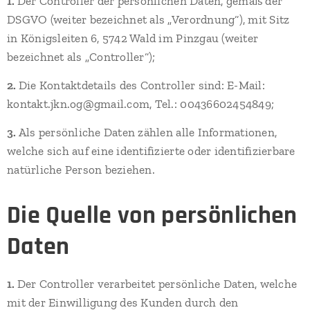
1.
Der Controller der persönlichen Daten, gemäß der
DSGVO (weiter bezeichnet als „Verordnung“), mit Sitz
in Königsleiten 6, 5742 Wald im Pinzgau (weiter
bezeichnet als „Controller“);
2.
Die Kontaktdetails des Controller sind: E-Mail:
kontakt.jkn.og@gmail.com, Tel.: 00436602454849;
3.
Als persönliche Daten zählen alle Informationen,
welche sich auf eine identifizierte oder identifizierbare
natürliche Person beziehen.
Die Quelle von persönlichen
Daten
1.
Der Controller verarbeitet persönliche Daten, welche
mit der Einwilligung des Kunden durch den