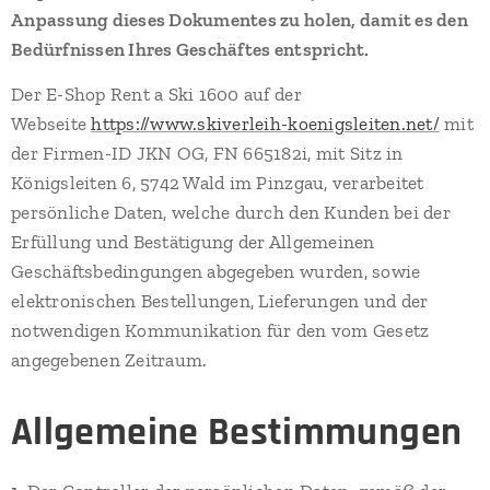
Anpassung dieses Dokumentes zu holen, damit es den
Bedürfnissen Ihres Geschäftes entspricht.
Der E-Shop Rent a Ski 1600 auf der
Webseite
https://www.skiverleih-koenigsleiten.net/
mit
der Firmen-ID JKN OG, FN 665182i, mit Sitz in
Königsleiten 6, 5742 Wald im Pinzgau, verarbeitet
persönliche Daten, welche durch den Kunden bei der
Erfüllung und Bestätigung der Allgemeinen
Geschäftsbedingungen abgegeben wurden, sowie
elektronischen Bestellungen, Lieferungen und der
notwendigen Kommunikation für den vom Gesetz
angegebenen Zeitraum.
Allgemeine Bestimmungen